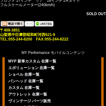
フロント 17インチ リア 18インチ ZRタイヤ
フルスケールメーター(240km/h)
SOLD OUT
〒409-3851
山梨県中巨摩郡昭和町河西621-9
TEL:055-244-8200 FAX:055-244-8222
MY Performance モバイルコンテンツ
MYP 新車カスタム 在庫一覧
エボリューション 在庫一覧
ショベル 在庫一覧
パンヘッド 在庫一覧
カスタム 在庫一覧
アウトレット 在庫一覧
ヴィンテージ パーツ販売