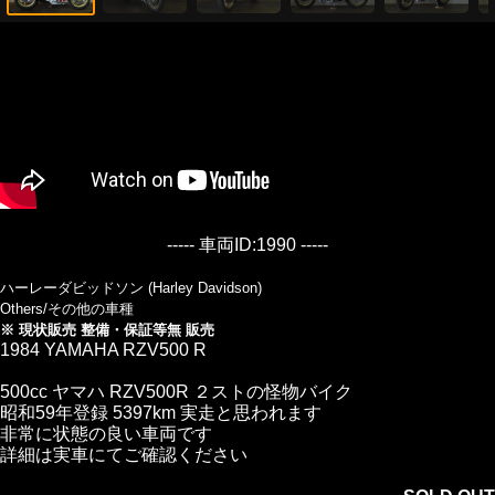
----- 車両ID:1990 -----
ハーレーダビッドソン (Harley Davidson)
Others/その他の車種
※ 現状販売 整備・保証等無 販売
1984 YAMAHA RZV500 R
500cc ヤマハ RZV500R ２ストの怪物バイク
昭和59年登録 5397km 実走と思われます
非常に状態の良い車両です
詳細は実車にてご確認ください