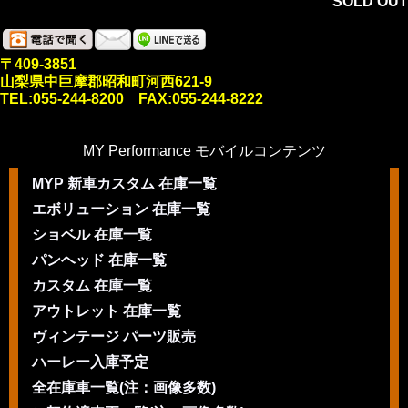
SOLD OUT
〒409-3851
山梨県中巨摩郡昭和町河西621-9
TEL:055-244-8200 FAX:055-244-8222
MY Performance モバイルコンテンツ
MYP 新車カスタム 在庫一覧
エボリューション 在庫一覧
ショベル 在庫一覧
パンヘッド 在庫一覧
カスタム 在庫一覧
アウトレット 在庫一覧
ヴィンテージ パーツ販売
ハーレー入庫予定
全在庫車一覧(注：画像多数)