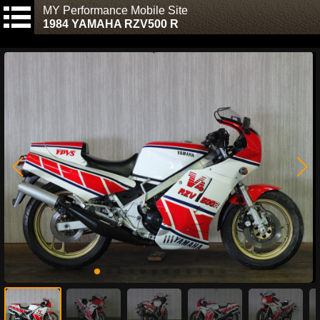
MY Performance Mobile Site
1984 YAMAHA RZV500 R