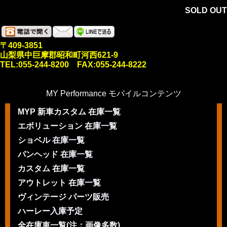
SOLD OUT
〒409-3851
山梨県中巨摩郡昭和町河西621-9
TEL:055-244-8200 FAX:055-244-8222
MY Performance モバイルコンテンツ
MYP 新車カスタム 在庫一覧
エボリューション 在庫一覧
ショベル 在庫一覧
パンヘッド 在庫一覧
カスタム 在庫一覧
アウトレット 在庫一覧
ヴィンテージ パーツ販売
ハーレー入庫予定
全在庫車一覧(注：画像多数)