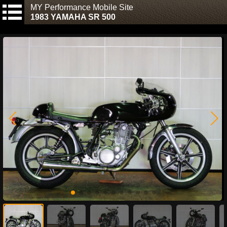
MY Performance Mobile Site
1983 YAMAHA SR 500