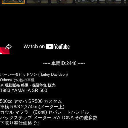
----- 車両ID:2448 -----
ハーレーダビッドソン (Harley Davidson)
Others/その他の車種
※ 現状販売 整備・保証等無 販売
1983 YAMAHA SR 500
500cc ヤマハ SR500 カスタム
車検 R8/3 2,374km(メーター上)
カウル マフラー(Conti) セパレートハンドル
バックステップ メーターDAYTONA その他多数
下取り奉仕価格です