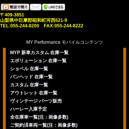
〒409-3851
山梨県中巨摩郡昭和町河西621-9
TEL:055-244-8200 FAX:055-244-8222
MY Performance モバイルコンテンツ
MYP 新車カスタム 在庫一覧
エボリューション 在庫一覧
ショベル 在庫一覧
パンヘッド 在庫一覧
カスタム 在庫一覧
アウトレット 在庫一覧
ヴィンテージ パーツ販売
ハーレー入庫予定
全在庫車一覧(注：画像多数)
ご契約済車両一覧(注：画像多数)