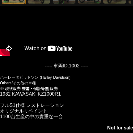
----- 車両ID:1002 -----
ハーレーダビッドソン (Harley Davidson)
Others/その他の車種
※ 現状販売 整備・保証等無 販売
1982 KAWASAKI KZ1000R1
フルS1仕様 レストレーション
オリジナルリペイント
1100台生産の中の貴重な一台
Not for sale