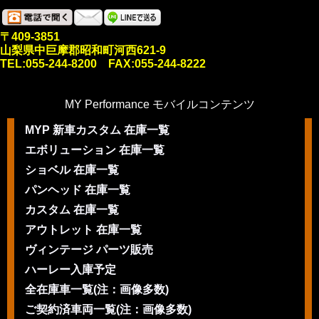
〒409-3851
山梨県中巨摩郡昭和町河西621-9
TEL:055-244-8200 FAX:055-244-8222
MY Performance モバイルコンテンツ
MYP 新車カスタム 在庫一覧
エボリューション 在庫一覧
ショベル 在庫一覧
パンヘッド 在庫一覧
カスタム 在庫一覧
アウトレット 在庫一覧
ヴィンテージ パーツ販売
ハーレー入庫予定
全在庫車一覧(注：画像多数)
ご契約済車両一覧(注：画像多数)