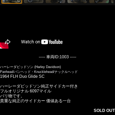
----- 車両ID:1003 -----
ハーレーダビッドソン (Harley Davidson)
Panhead/パンヘッド・Knucklehead/ナックルヘッド
1964 FLH Duo Glide SC
ハーレーダビッドソン純正サイドカー付き
フルオリジナル 6097マイル
バリ物です。
貴重な純正のサイドカー 価値ある一台
SOLD OUT