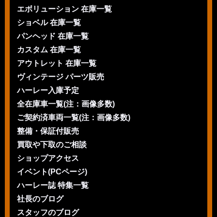
エボリューション 在庫一覧
ショベル 在庫一覧
パンヘッド 在庫一覧
カスタム 在庫一覧
アウトレット 在庫一覧
ヴィンテージ パーツ販売
ハーレー入庫予定
全在庫車一覧(注：画像多数)
ご契約済車両一覧(注：画像多数)
整備・保証付販売
買取や下取のご相談
ショップアクセス
イベント(PCページ)
ハーレー誌 特集一覧
社長のブログ
スタッフのブログ