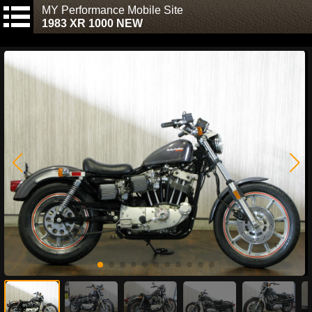
MY Performance Mobile Site
1983 XR 1000 NEW