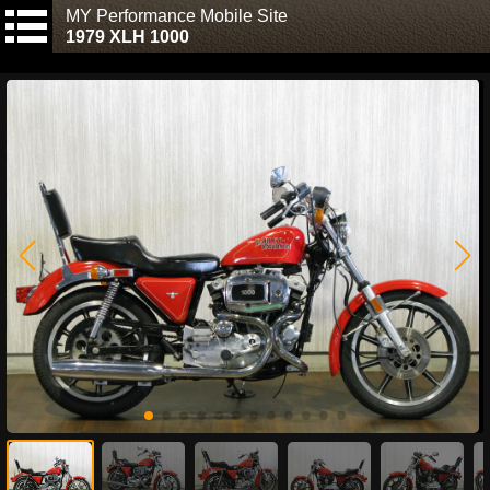
MY Performance Mobile Site
1979 XLH 1000