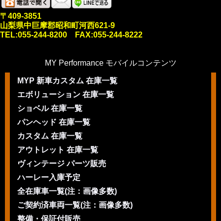
〒409-3851
山梨県中巨摩郡昭和町河西621-9
TEL:055-244-8200 FAX:055-244-8222
MY Performance モバイルコンテンツ
MYP 新車カスタム 在庫一覧
エボリューション 在庫一覧
ショベル 在庫一覧
パンヘッド 在庫一覧
カスタム 在庫一覧
アウトレット 在庫一覧
ヴィンテージ パーツ販売
ハーレー入庫予定
全在庫車一覧(注：画像多数)
ご契約済車両一覧(注：画像多数)
整備・保証付販売