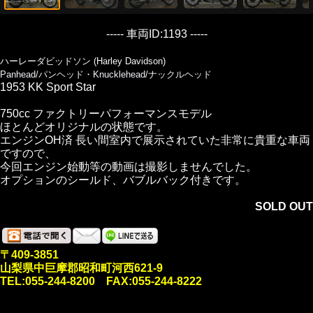
----- 車両ID:1193 -----
ハーレーダビッドソン (Harley Davidson)
Panhead/パンヘッド・Knucklehead/ナックルヘッド
1953 KK Sport Star
750cc ファクトリーパフォーマンスモデル
ほとんどオリジナルの状態です。
エンジンOH済 長い間室内で展示されていた非常に貴重な車両
ですので、
今回エンジン始動等の動画は撮影しませんでした。
オプションのシールド、バブルバック付きです。
SOLD OUT
〒409-3851
山梨県中巨摩郡昭和町河西621-9
TEL:055-244-8200 FAX:055-244-8222