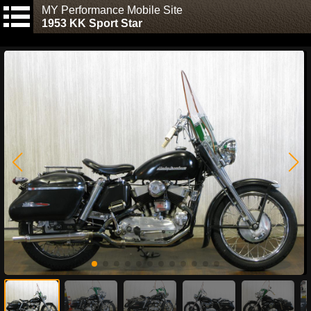
MY Performance Mobile Site
1953 KK Sport Star