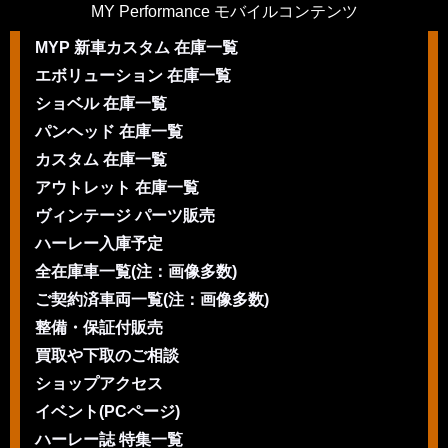
MY Performance モバイルコンテンツ
MYP 新車カスタム 在庫一覧
エボリューション 在庫一覧
ショベル 在庫一覧
パンヘッド 在庫一覧
カスタム 在庫一覧
アウトレット 在庫一覧
ヴィンテージ パーツ販売
ハーレー入庫予定
全在庫車一覧(注：画像多数)
ご契約済車両一覧(注：画像多数)
整備・保証付販売
買取や下取のご相談
ショップアクセス
イベント(PCページ)
ハーレー誌 特集一覧