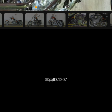
----- 車両ID:1207 -----