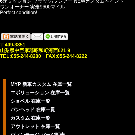
6速ミッション ブラック/フレアー NEWカスタムペイント
ワンオーナー 実走9600マイル
Perfect condition!
〒409-3851
山梨県中巨摩郡昭和町河西621-9
TEL:055-244-8200 FAX:055-244-8222
MYP 新車カスタム 在庫一覧
エボリューション 在庫一覧
ショベル 在庫一覧
パンヘッド 在庫一覧
カスタム 在庫一覧
アウトレット 在庫一覧
ヴィンテージ パーツ販売