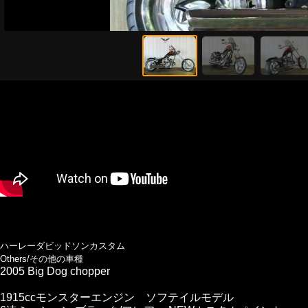
ハーレーダビッドソンカスタム
Others/その他の車種
2005 Big Dog chopper
1915ccモンスターエンジン ソフテイルモデル