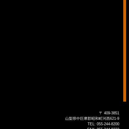
〒 409-3851
山梨県中巨摩郡昭和町河西621-9
TEL:
055-244-8200