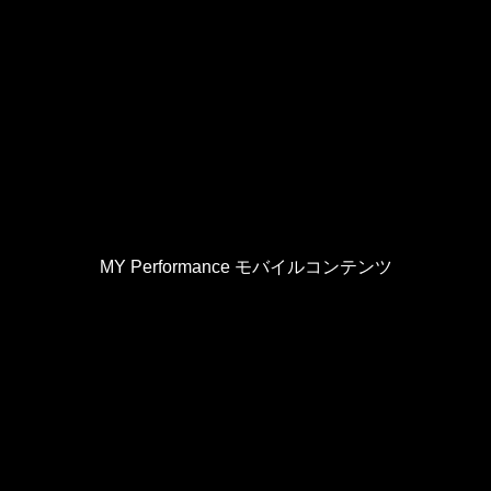
MY Performance モバイルコンテンツ