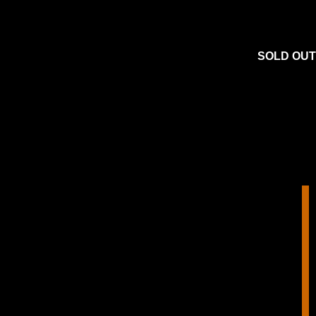
SOLD OUT