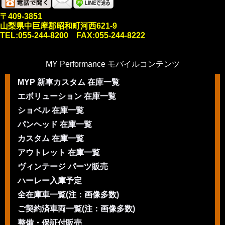
〒409-3851
山梨県中巨摩郡昭和町河西621-9
TEL:055-244-8200 FAX:055-244-8222
MY Performance モバイルコンテンツ
MYP 新車カスタム 在庫一覧
エボリューション 在庫一覧
ショベル 在庫一覧
パンヘッド 在庫一覧
カスタム 在庫一覧
アウトレット 在庫一覧
ヴィンテージ パーツ販売
ハーレー入庫予定
全在庫車一覧(注：画像多数)
ご契約済車両一覧(注：画像多数)
整備・保証付販売