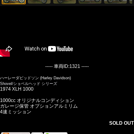
----- 車両ID:1321 -----
ハーレーダビッドソン (Harley Davidson)
Shovel/ショベルヘッド シリーズ
1974 XLH 1000
1000cc オリジナルコンディション
ガレージ保管 オプションアルミリム
4速ミッション
SOLD OUT