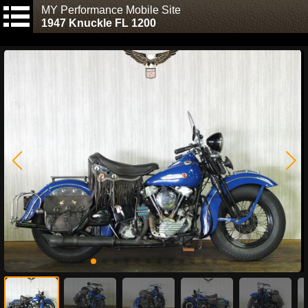
MY Performance Mobile Site
1947 Knuckle FL 1200