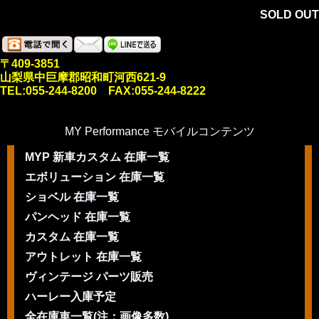
SOLD OUT
〒409-3851
山梨県中巨摩郡昭和町河西621-9
TEL:055-244-8200 FAX:055-244-8222
MY Performance モバイルコンテンツ
MYP 新車カスタム 在庫一覧
エボリューション 在庫一覧
ショベル 在庫一覧
パンヘッド 在庫一覧
カスタム 在庫一覧
アウトレット 在庫一覧
ヴィンテージ パーツ販売
ハーレー入庫予定
全在庫車一覧(注：画像多数)