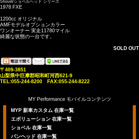
Shovel/ショベルヘッド シリーズ
1978 FXE
1200cc オリジナル
AMFモデルオプションカラー
ワンオーナー 実走11780マイル
綺麗な状態の一台です。
SOLD OUT
〒409-3851
山梨県中巨摩郡昭和町河西621-9
TEL:055-244-8200 FAX:055-244-8222
MY Performance モバイルコンテンツ
MYP 新車カスタム 在庫一覧
エボリューション 在庫一覧
ショベル 在庫一覧
パンヘッド 在庫一覧