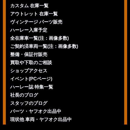
カスタム 在庫一覧
アウトレット 在庫一覧
ヴィンテージ パーツ販売
ハーレー入庫予定
全在庫車一覧(注：画像多数)
ご契約済車両一覧(注：画像多数)
整備・保証付販売
買取や下取のご相談
ショップアクセス
イベント(PCページ)
ハーレー誌 特集一覧
社長のブログ
スタッフのブログ
パーツ・ヤフオク出品中
現状他 車両・ヤフオク出品中