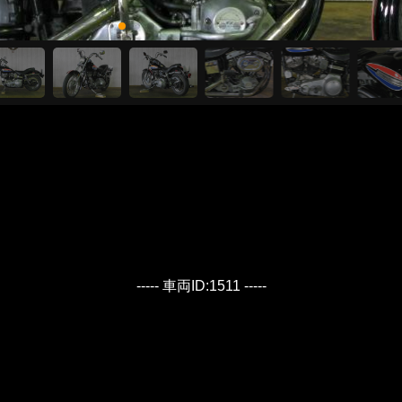
----- 車両ID:1511 -----