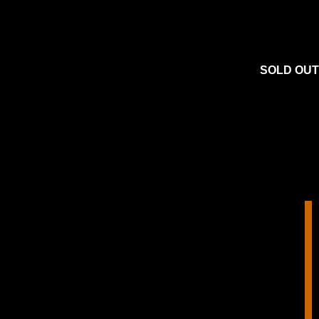
SOLD OUT