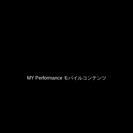
MY Performance モバイルコンテンツ