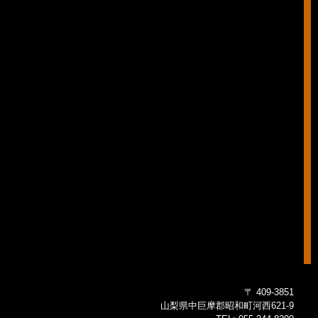
〒 409-3851
山梨県中巨摩郡昭和町河西621-9