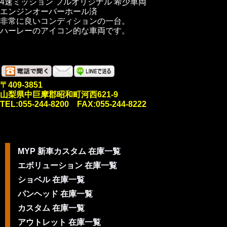
4速ミッション フルオリジナル 希少車両
エンジンオーバーホール済
非常に良いコンディションの一台。
ハーレーのアイコン的な車両です。
〒409-3851
山梨県中巨摩郡昭和町河西621-9
TEL:055-244-8200 FAX:055-244-8222
MYP 新車カスタム 在庫一覧
エボリューション 在庫一覧
ショベル 在庫一覧
パンヘッド 在庫一覧
カスタム 在庫一覧
アウトレット 在庫一覧