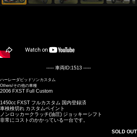
----- 車両ID:1513 -----
ハーレーダビッドソンカスタム
Others/その他の車種
2006 FXST Full Custom
1450cc FXST フルカスタム 国内登録済
車検検切れ カスタムペイント
ノンロッカークラッチ(油圧) ジョッキーシフト
非常にコストのかかっている一台です。
SOLD OUT