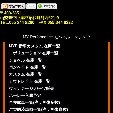
〒409-3851
山梨県中巨摩郡昭和町河西621-9
TEL:055-244-8200 FAX:055-244-8222
MY Performance モバイルコンテンツ
MYP 新車カスタム 在庫一覧
エボリューション 在庫一覧
ショベル 在庫一覧
パンヘッド 在庫一覧
カスタム 在庫一覧
アウトレット 在庫一覧
ヴィンテージ パーツ販売
ハーレー入庫予定
全在庫車一覧(注：画像多数)
ご契約済車両一覧(注：画像多数)