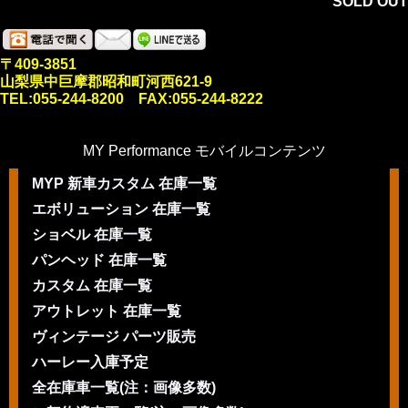
SOLD OUT
〒409-3851
山梨県中巨摩郡昭和町河西621-9
TEL:055-244-8200 FAX:055-244-8222
MY Performance モバイルコンテンツ
MYP 新車カスタム 在庫一覧
エボリューション 在庫一覧
ショベル 在庫一覧
パンヘッド 在庫一覧
カスタム 在庫一覧
アウトレット 在庫一覧
ヴィンテージ パーツ販売
ハーレー入庫予定
全在庫車一覧(注：画像多数)