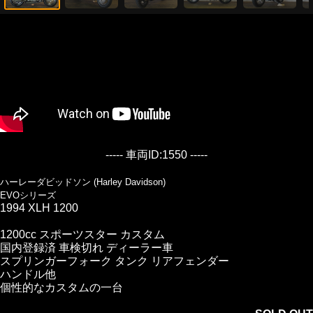
----- 車両ID:1550 -----
ハーレーダビッドソン (Harley Davidson)
EVOシリーズ
1994 XLH 1200
1200cc スポーツスター カスタム
国内登録済 車検切れ ディーラー車
スプリンガーフォーク タンク リアフェンダー
ハンドル他
個性的なカスタムの一台