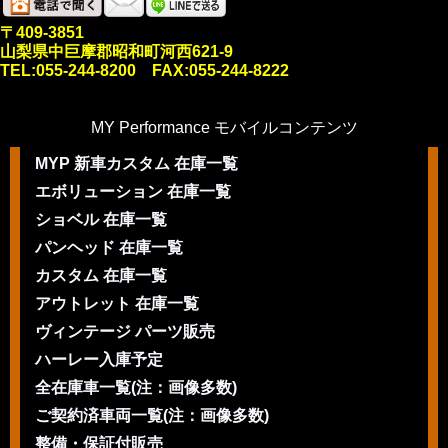
〒409-3851
山梨県中巨摩郡昭和町河西621-9
TEL:055-244-8200 FAX:055-244-8222
MY Performance モバイルコンテンツ
MYP 新車カスタム 在庫一覧
エボリューション 在庫一覧
ショベル 在庫一覧
パンヘッド 在庫一覧
カスタム 在庫一覧
アウトレット 在庫一覧
ヴィンテージ パーツ販売
ハーレー入庫予定
全在庫車一覧(注：画像多数)
ご契約済車両一覧(注：画像多数)
整備・保証付販売