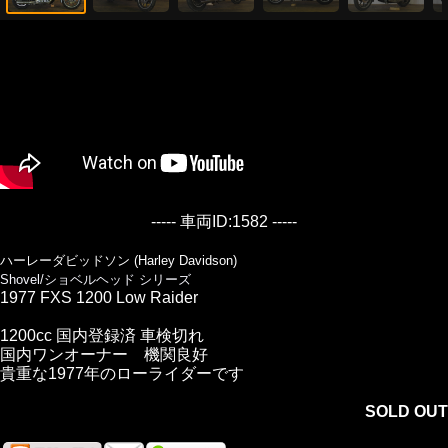
----- 車両ID:1582 -----
ハーレーダビッドソン (Harley Davidson)
Shovel/ショベルヘッド シリーズ
1977 FXS 1200 Low Raider
1200cc 国内登録済 車検切れ
国内ワンオーナー 機関良好
貴重な1977年のローライダーです
SOLD OUT