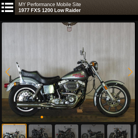
MY Performance Mobile Site
1977 FXS 1200 Low Raider