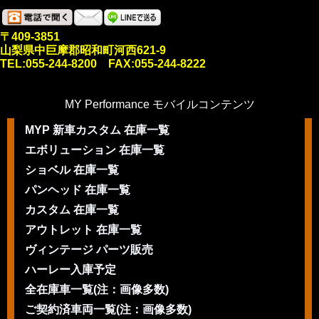
〒409-3851
山梨県中巨摩郡昭和町河西621-9
TEL:055-244-8200 FAX:055-244-8222
MY Performance モバイルコンテンツ
MYP 新車カスタム 在庫一覧
エボリューション 在庫一覧
ショベル 在庫一覧
パンヘッド 在庫一覧
カスタム 在庫一覧
アウトレット 在庫一覧
ヴィンテージ パーツ販売
ハーレー入庫予定
全在庫車一覧(注：画像多数)
ご契約済車両一覧(注：画像多数)