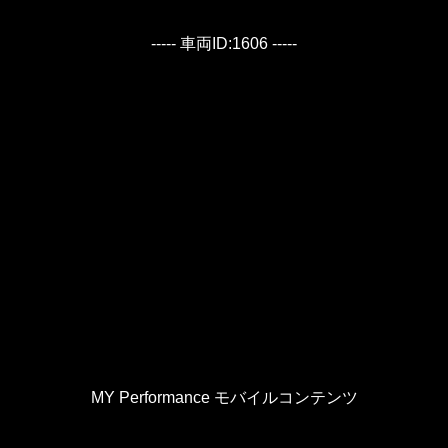
----- 車両ID:1606 -----
MY Performance モバイルコンテンツ