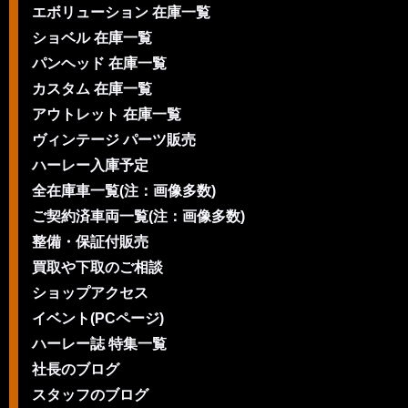
エボリューション 在庫一覧
ショベル 在庫一覧
パンヘッド 在庫一覧
カスタム 在庫一覧
アウトレット 在庫一覧
ヴィンテージ パーツ販売
ハーレー入庫予定
全在庫車一覧(注：画像多数)
ご契約済車両一覧(注：画像多数)
整備・保証付販売
買取や下取のご相談
ショップアクセス
イベント(PCページ)
ハーレー誌 特集一覧
社長のブログ
スタッフのブログ