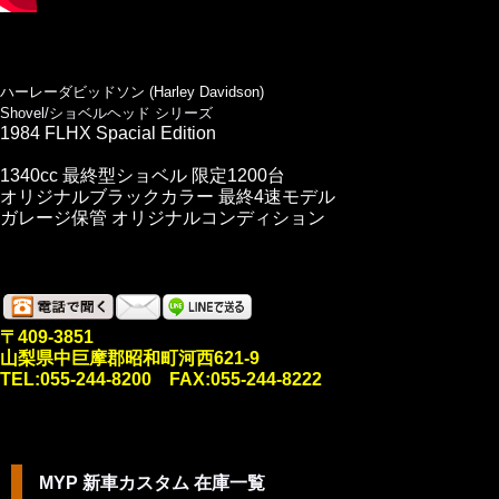
ハーレーダビッドソン (Harley Davidson)
Shovel/ショベルヘッド シリーズ
1984 FLHX Spacial Edition
1340cc 最終型ショベル 限定1200台
オリジナルブラックカラー 最終4速モデル
ガレージ保管 オリジナルコンディション
〒409-3851
山梨県中巨摩郡昭和町河西621-9
TEL:055-244-8200 FAX:055-244-8222
MYP 新車カスタム 在庫一覧