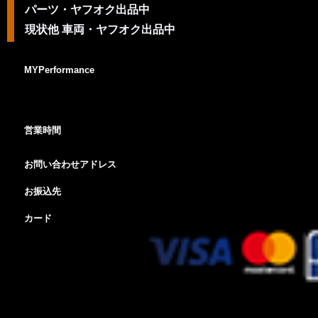
パーツ・ヤフオク出品中
現状他 車両・ヤフオク出品中
MYPerformance
営業時間
お問い合わせアドレス
お振込先
カード