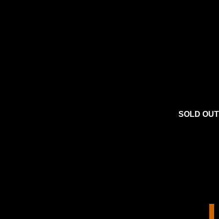
SOLD OUT