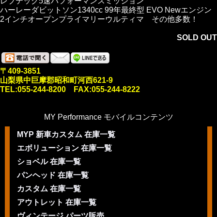
レブテック5速パフォーマンスミッション
ハーレーダビットソン1340cc 99年最終型 EVO Newエンジン
2インチオープンプライマリーウルティマ その他多数！
SOLD OUT
〒409-3851
山梨県中巨摩郡昭和町河西621-9
TEL:055-244-8200 FAX:055-244-8222
MY Performance モバイルコンテンツ
MYP 新車カスタム 在庫一覧
エボリューション 在庫一覧
ショベル 在庫一覧
パンヘッド 在庫一覧
カスタム 在庫一覧
アウトレット 在庫一覧
ヴィンテージ パーツ販売