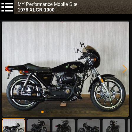
MY Performance Mobile Site
1978 XLCR 1000