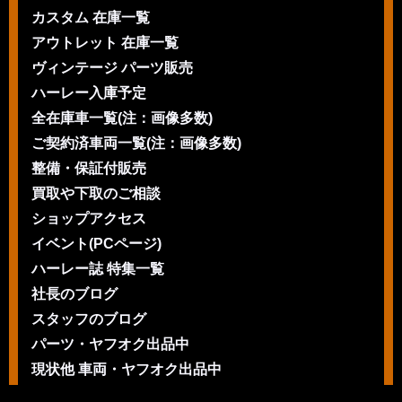
カスタム 在庫一覧
アウトレット 在庫一覧
ヴィンテージ パーツ販売
ハーレー入庫予定
全在庫車一覧(注：画像多数)
ご契約済車両一覧(注：画像多数)
整備・保証付販売
買取や下取のご相談
ショップアクセス
イベント(PCページ)
ハーレー誌 特集一覧
社長のブログ
スタッフのブログ
パーツ・ヤフオク出品中
現状他 車両・ヤフオク出品中