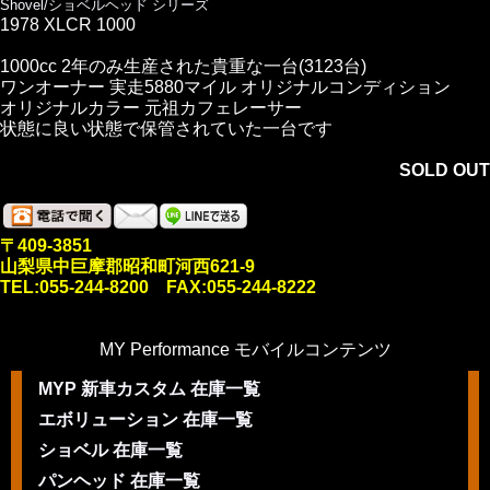
Shovel/ショベルヘッド シリーズ
1978 XLCR 1000
1000cc 2年のみ生産された貴重な一台(3123台)
ワンオーナー 実走5880マイル オリジナルコンディション
オリジナルカラー 元祖カフェレーサー
状態に良い状態で保管されていた一台です
SOLD OUT
〒409-3851
山梨県中巨摩郡昭和町河西621-9
TEL:055-244-8200 FAX:055-244-8222
MY Performance モバイルコンテンツ
MYP 新車カスタム 在庫一覧
エボリューション 在庫一覧
ショベル 在庫一覧
パンヘッド 在庫一覧