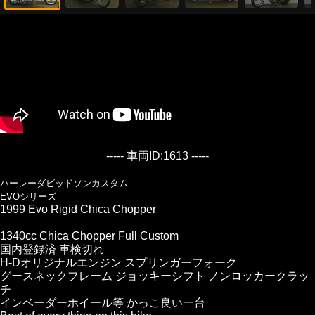
----- 車両ID:1613 -----
ハーレーダビッドソンカスタム
EVOシリーズ
1999 Evo Rigid Chica Chopper
1340cc Chica Chopper Full Custom
国内登録済 車検切れ
H-Dオリジナルエンジン スプリンガーフォーク
グースネックフレーム ジョッキーシフト ノンロッカークラッ
チ
インベーダーホイール等 かっこ良い一台