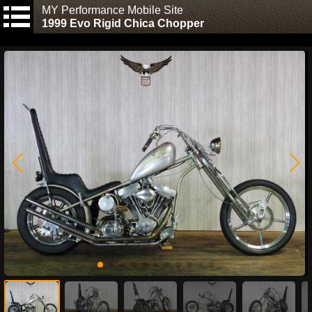
MY Performance Mobile Site
1999 Evo Rigid Chica Chopper