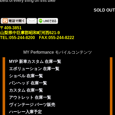
Best of every thing on this bike
SOLD OUT
〒409-3851
山梨県中巨摩郡昭和町河西621-9
TEL:055-244-8200 FAX:055-244-8222
MY Performance モバイルコンテンツ
MYP 新車カスタム 在庫一覧
エボリューション 在庫一覧
ショベル 在庫一覧
パンヘッド 在庫一覧
カスタム 在庫一覧
アウトレット 在庫一覧
ヴィンテージ パーツ販売
ハーレー入庫予定