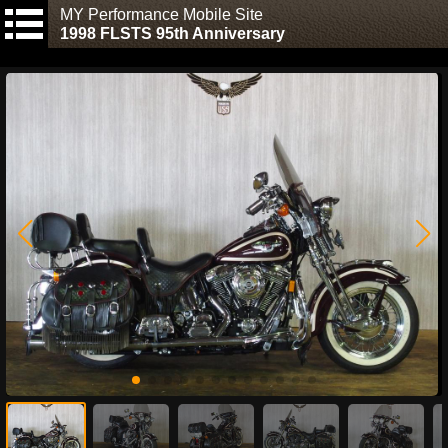
MY Performance Mobile Site
1998 FLSTS 95th Anniversary