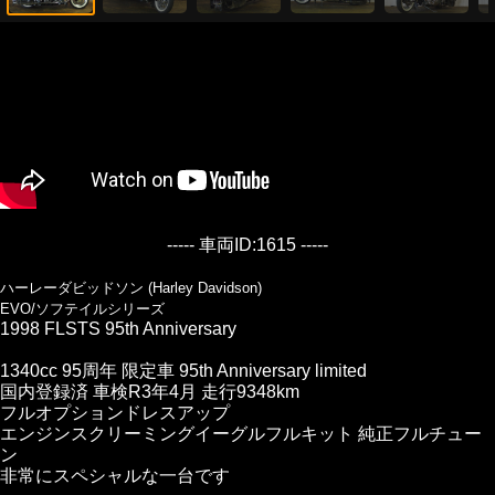
----- 車両ID:1615 -----
ハーレーダビッドソン (Harley Davidson)
EVO/ソフテイルシリーズ
1998 FLSTS 95th Anniversary
1340cc 95周年 限定車 95th Anniversary limited
国内登録済 車検R3年4月 走行9348km
フルオプションドレスアップ
エンジンスクリーミングイーグルフルキット 純正フルチュー
ン
非常にスペシャルな一台です