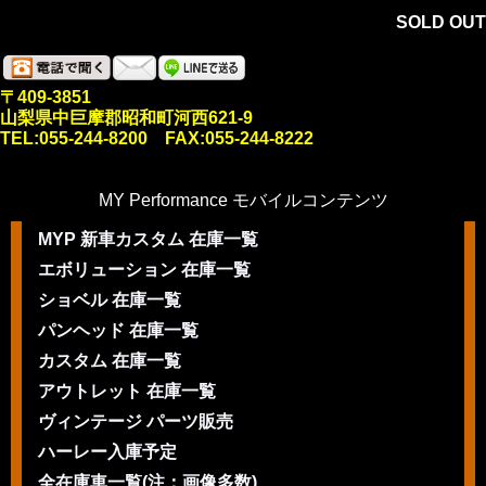
SOLD OUT
〒409-3851
山梨県中巨摩郡昭和町河西621-9
TEL:055-244-8200 FAX:055-244-8222
MY Performance モバイルコンテンツ
MYP 新車カスタム 在庫一覧
エボリューション 在庫一覧
ショベル 在庫一覧
パンヘッド 在庫一覧
カスタム 在庫一覧
アウトレット 在庫一覧
ヴィンテージ パーツ販売
ハーレー入庫予定
全在庫車一覧(注：画像多数)