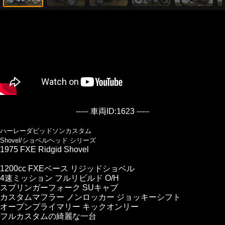
----- 車両ID:1623 -----
ハーレーダビッドソンカスタム
Shovel/ショベルヘッド シリーズ
1975 FXE Ridgid Shovel
1200cc FXEベース リジッドショベル
4速ミッション フルリビルド O/H
スプリンガーフォーク SUキャブ
カスタムマフラー ノンロッカー ジョッキーシフト
オープンプライマリー キックオンリー
フルカスタムの綺麗な一台