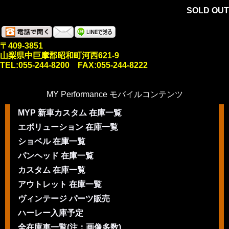
SOLD OUT
〒409-3851
山梨県中巨摩郡昭和町河西621-9
TEL:055-244-8200 FAX:055-244-8222
MY Performance モバイルコンテンツ
MYP 新車カスタム 在庫一覧
エボリューション 在庫一覧
ショベル 在庫一覧
パンヘッド 在庫一覧
カスタム 在庫一覧
アウトレット 在庫一覧
ヴィンテージ パーツ販売
ハーレー入庫予定
全在庫車一覧(注：画像多数)