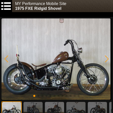
MY Performance Mobile Site
1975 FXE Ridgid Shovel