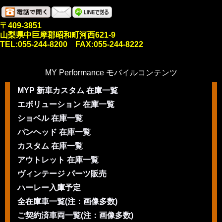
〒409-3851
山梨県中巨摩郡昭和町河西621-9
TEL:055-244-8200 FAX:055-244-8222
MY Performance モバイルコンテンツ
MYP 新車カスタム 在庫一覧
エボリューション 在庫一覧
ショベル 在庫一覧
パンヘッド 在庫一覧
カスタム 在庫一覧
アウトレット 在庫一覧
ヴィンテージ パーツ販売
ハーレー入庫予定
全在庫車一覧(注：画像多数)
ご契約済車両一覧(注：画像多数)