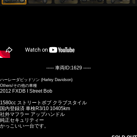
----- 車両ID:1629 -----
ハーレーダビッドソン (Harley Davidson)
Others/その他の車種
2012 FXDB I Street Bob
1580cc ストリートボブ クラブスタイル
国内登録済 車検R3/10 10405km
社外マフラー アップハンドル
純正セキュリティー
かっこいい一台です。