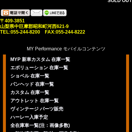
SOLD OUT
〒409-3851
山梨県中巨摩郡昭和町河西621-9
TEL:055-244-8200 FAX:055-244-8222
MY Performance モバイルコンテンツ
MYP 新車カスタム 在庫一覧
エボリューション 在庫一覧
ショベル 在庫一覧
パンヘッド 在庫一覧
カスタム 在庫一覧
アウトレット 在庫一覧
ヴィンテージ パーツ販売
ハーレー入庫予定
全在庫車一覧(注：画像多数)