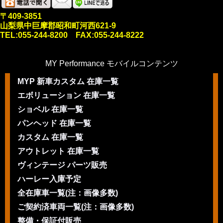
〒409-3851
山梨県中巨摩郡昭和町河西621-9
TEL:055-244-8200 FAX:055-244-8222
MY Performance モバイルコンテンツ
MYP 新車カスタム 在庫一覧
エボリューション 在庫一覧
ショベル 在庫一覧
パンヘッド 在庫一覧
カスタム 在庫一覧
アウトレット 在庫一覧
ヴィンテージ パーツ販売
ハーレー入庫予定
全在庫車一覧(注：画像多数)
ご契約済車両一覧(注：画像多数)
整備・保証付販売