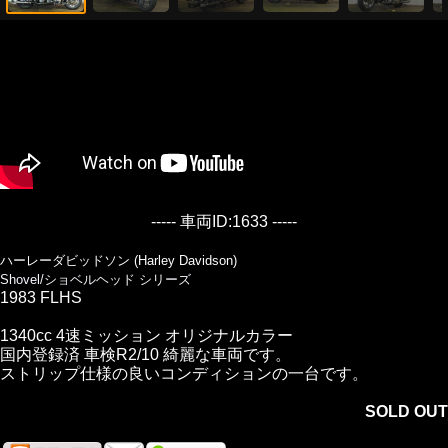
----- 車両ID:1633 -----
ハーレーダビッドソン (Harley Davidson)
Shovel/ショベルヘッド シリーズ
1983 FLHS
1340cc 4速ミッション オリジナルカラー
国内登録済 車検R2/10 綺麗な車両です。
ストリップ仕様の良いコンディションの一台です。
SOLD OUT