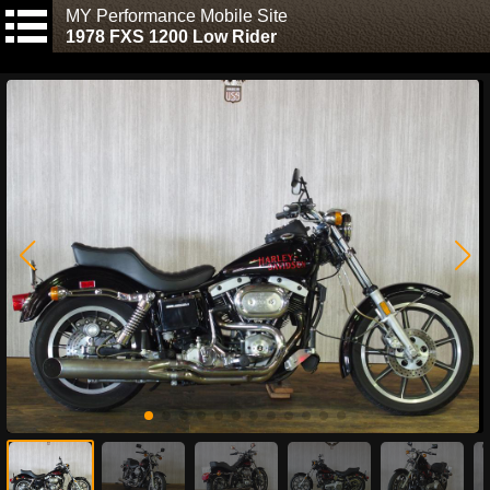
MY Performance Mobile Site
1978 FXS 1200 Low Rider