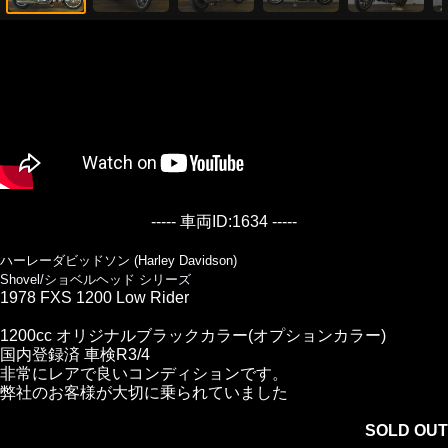
----- 車両ID:1634 -----
ハーレーダビッドソン (Harley Davidson)
Shovel/ショベルヘッド シリーズ
1978 FXS 1200 Low Rider
1200cc オリジナルブラックカラー(オプションカラー)
国内登録済 車検R3/4
非常にレアで良いコンディションです。
弊社のお客様が大切に乗られていました
SOLD OUT