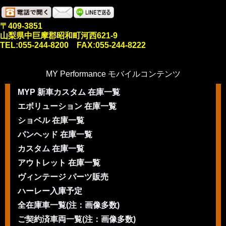
〒409-3851
山梨県中巨摩郡昭和町河西621-9
TEL:055-244-8200 FAX:055-244-8222
MY Performance モバイルコンテンツ
MYP 新車カスタム 在庫一覧
エボリューション 在庫一覧
ショベル 在庫一覧
パンヘッド 在庫一覧
カスタム 在庫一覧
アウトレット 在庫一覧
ヴィンテージ パーツ販売
ハーレー入庫予定
全在庫車一覧(注：画像多数)
ご契約済車両一覧(注：画像多数)