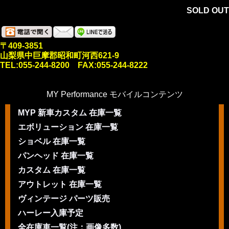
SOLD OUT
〒409-3851
山梨県中巨摩郡昭和町河西621-9
TEL:055-244-8200 FAX:055-244-8222
MY Performance モバイルコンテンツ
MYP 新車カスタム 在庫一覧
エボリューション 在庫一覧
ショベル 在庫一覧
パンヘッド 在庫一覧
カスタム 在庫一覧
アウトレット 在庫一覧
ヴィンテージ パーツ販売
ハーレー入庫予定
全在庫車一覧(注：画像多数)