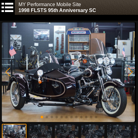
MY Performance Mobile Site
1998 FLSTS 95th Anniversary SC