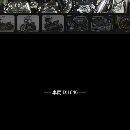
----- 車両ID:1646 -----