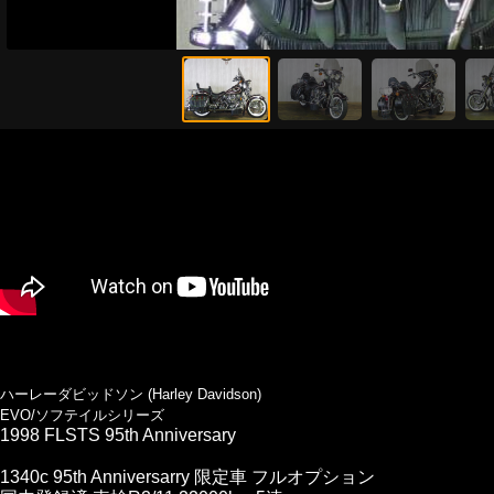
ハーレーダビッドソン (Harley Davidson)
EVO/ソフテイルシリーズ
1998 FLSTS 95th Anniversary
1340c 95th Anniversarry 限定車 フルオプション