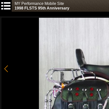
MY Performance Mobile Site
1998 FLSTS 95th Anniversary