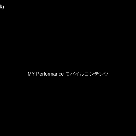
)
MY Performance モバイルコンテンツ