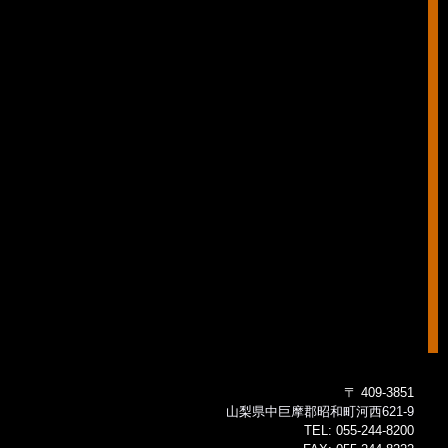
〒 409-3851
山梨県中巨摩郡昭和町河西621-9
TEL:
055-244-8200