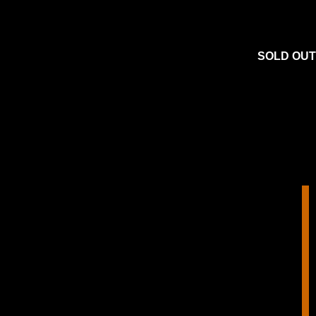
SOLD OUT