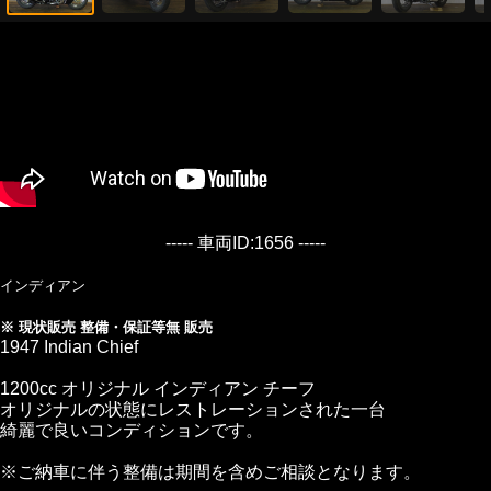
----- 車両ID:1656 -----
インディアン
※ 現状販売 整備・保証等無 販売
1947 Indian Chief
1200cc オリジナル インディアン チーフ
オリジナルの状態にレストレーションされた一台
綺麗で良いコンディションです。
※ご納車に伴う整備は期間を含めご相談となります。