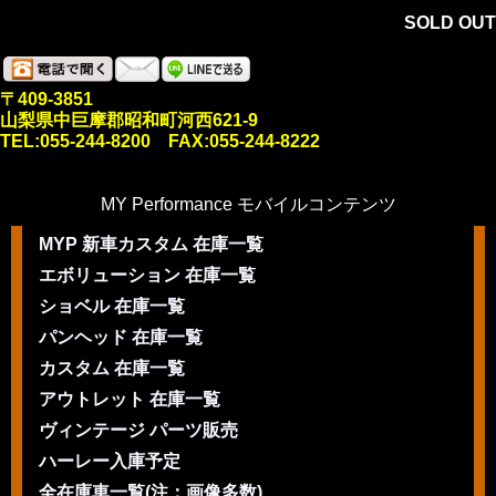
SOLD OUT
〒409-3851
山梨県中巨摩郡昭和町河西621-9
TEL:055-244-8200 FAX:055-244-8222
MY Performance モバイルコンテンツ
MYP 新車カスタム 在庫一覧
エボリューション 在庫一覧
ショベル 在庫一覧
パンヘッド 在庫一覧
カスタム 在庫一覧
アウトレット 在庫一覧
ヴィンテージ パーツ販売
ハーレー入庫予定
全在庫車一覧(注：画像多数)