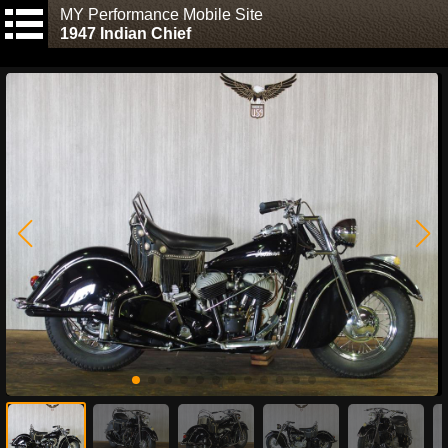
MY Performance Mobile Site
1947 Indian Chief