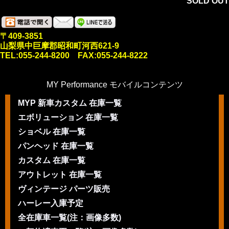
SOLD OUT
〒409-3851
山梨県中巨摩郡昭和町河西621-9
TEL:055-244-8200 FAX:055-244-8222
MY Performance モバイルコンテンツ
MYP 新車カスタム 在庫一覧
エボリューション 在庫一覧
ショベル 在庫一覧
パンヘッド 在庫一覧
カスタム 在庫一覧
アウトレット 在庫一覧
ヴィンテージ パーツ販売
ハーレー入庫予定
全在庫車一覧(注：画像多数)