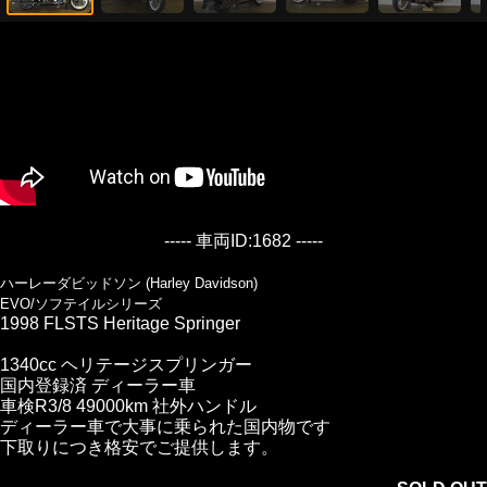
----- 車両ID:1682 -----
ハーレーダビッドソン (Harley Davidson)
EVO/ソフテイルシリーズ
1998 FLSTS Heritage Springer
1340cc ヘリテージスプリンガー
国内登録済 ディーラー車
車検R3/8 49000km 社外ハンドル
ディーラー車で大事に乗られた国内物です
下取りにつき格安でご提供します。