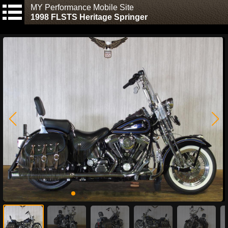
MY Performance Mobile Site
1998 FLSTS Heritage Springer