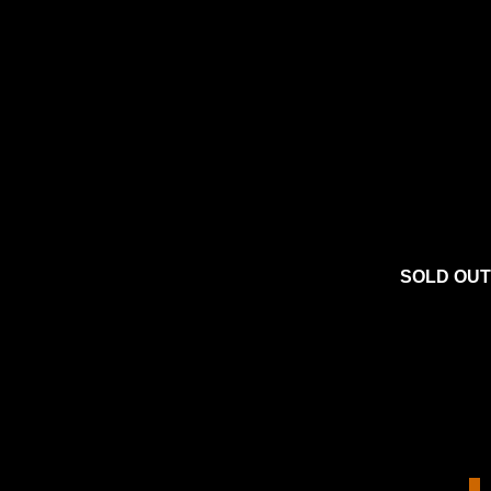
SOLD OUT