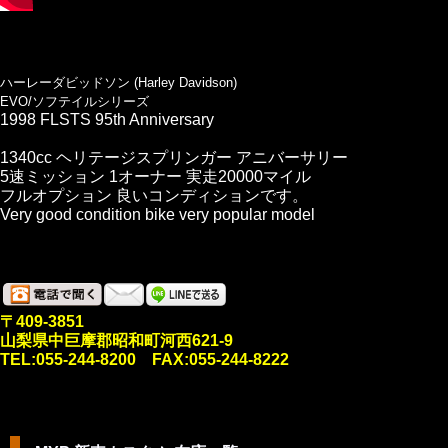
ハーレーダビッドソン (Harley Davidson)
EVO/ソフテイルシリーズ
1998 FLSTS 95th Anniversary
1340cc ヘリテージスプリンガー アニバーサリー
5速ミッション 1オーナー 実走20000マイル
フルオプション 良いコンディションです。
Very good condition bike very popular model
〒409-3851
山梨県中巨摩郡昭和町河西621-9
TEL:055-244-8200 FAX:055-244-8222