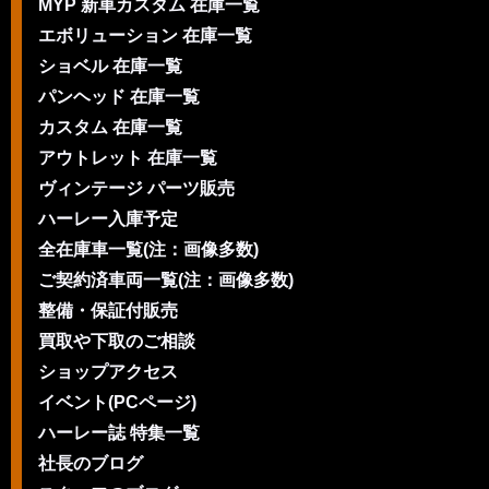
MYP 新車カスタム 在庫一覧
エボリューション 在庫一覧
ショベル 在庫一覧
パンヘッド 在庫一覧
カスタム 在庫一覧
アウトレット 在庫一覧
ヴィンテージ パーツ販売
ハーレー入庫予定
全在庫車一覧(注：画像多数)
ご契約済車両一覧(注：画像多数)
整備・保証付販売
買取や下取のご相談
ショップアクセス
イベント(PCページ)
ハーレー誌 特集一覧
社長のブログ