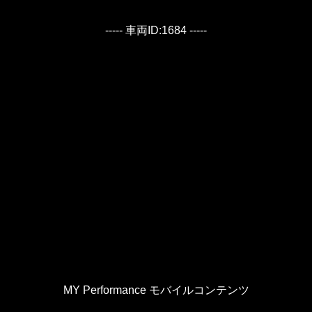
----- 車両ID:1684 -----
MY Performance モバイルコンテンツ