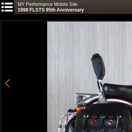
MY Performance Mobile Site
1998 FLSTS 95th Anniversary