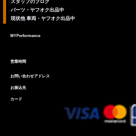
スタッフのブログ
パーツ・ヤフオク出品中
現状他 車両・ヤフオク出品中
MYPerformance
営業時間
お問い合わせアドレス
お振込先
カード