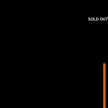
SOLD OUT