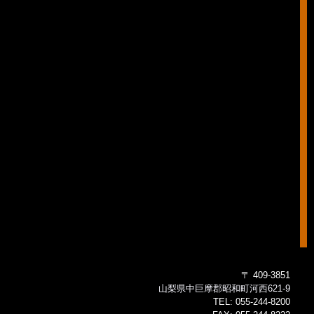
〒 409-3851
山梨県中巨摩郡昭和町河西621-9
TEL:
055-244-8200