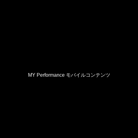
MY Performance モバイルコンテンツ