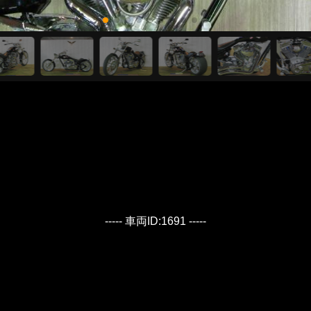
----- 車両ID:1691 -----