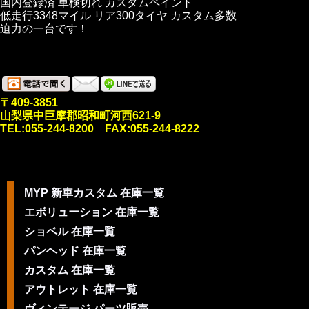
国内登録済 車検切れ カスタムペイント
低走行3348マイル リア300タイヤ カスタム多数
迫力の一台です！
〒409-3851
山梨県中巨摩郡昭和町河西621-9
TEL:055-244-8200 FAX:055-244-8222
MYP 新車カスタム 在庫一覧
エボリューション 在庫一覧
ショベル 在庫一覧
パンヘッド 在庫一覧
カスタム 在庫一覧
アウトレット 在庫一覧
ヴィンテージ パーツ販売