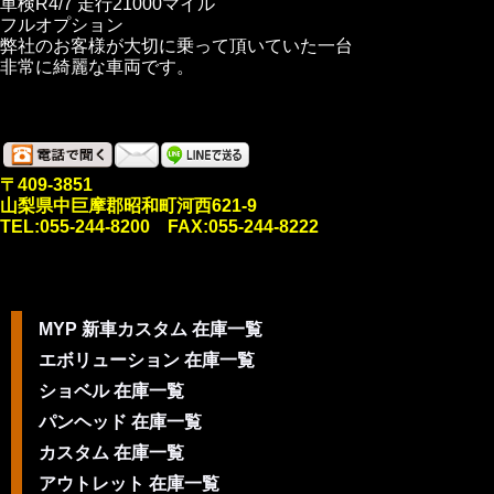
車検R4/7 走行21000マイル
フルオプション
弊社のお客様が大切に乗って頂いていた一台
非常に綺麗な車両です。
〒409-3851
山梨県中巨摩郡昭和町河西621-9
TEL:055-244-8200 FAX:055-244-8222
MYP 新車カスタム 在庫一覧
エボリューション 在庫一覧
ショベル 在庫一覧
パンヘッド 在庫一覧
カスタム 在庫一覧
アウトレット 在庫一覧