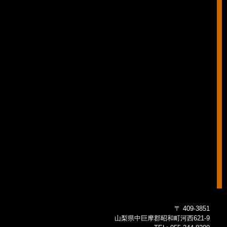
〒 409-3851
山梨県中巨摩郡昭和町河西621-9