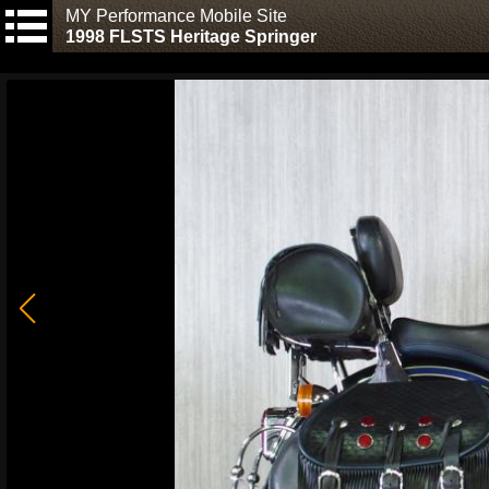
MY Performance Mobile Site
1998 FLSTS Heritage Springer