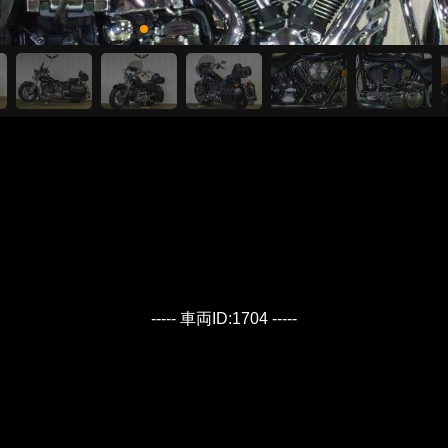
----- 車両ID:1704 -----