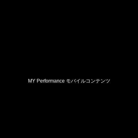
MY Performance モバイルコンテンツ