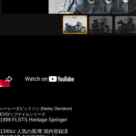
ハーレーダビッドソン (Harley Davidson)
EVO/ソフテイルシリーズ
1998 FLSTS Heritage Springer
1340cc 人気の黒/青 国内登録済