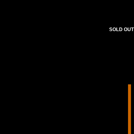
SOLD OUT