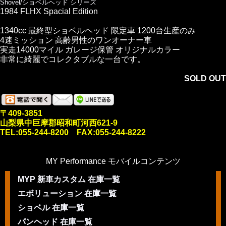
Shovel/ショベルヘッド シリーズ
1984 FLHX Spacial Edition
1340cc 最終型ショベルヘッド 限定車 1200台生産のみ
4速ミッション 高齢男性のワンオーナー車
実走14000マイル ガレージ保管 オリジナルカラー
非常に綺麗でコレクタブルな一台です。
SOLD OUT
〒409-3851
山梨県中巨摩郡昭和町河西621-9
TEL:055-244-8200 FAX:055-244-8222
MY Performance モバイルコンテンツ
MYP 新車カスタム 在庫一覧
エボリューション 在庫一覧
ショベル 在庫一覧
パンヘッド 在庫一覧