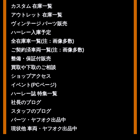
カスタム 在庫一覧
アウトレット 在庫一覧
ヴィンテージ パーツ販売
ハーレー入庫予定
全在庫車一覧(注：画像多数)
ご契約済車両一覧(注：画像多数)
整備・保証付販売
買取や下取のご相談
ショップアクセス
イベント(PCページ)
ハーレー誌 特集一覧
社長のブログ
スタッフのブログ
パーツ・ヤフオク出品中
現状他 車両・ヤフオク出品中