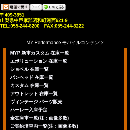
〒409-3851
山梨県中巨摩郡昭和町河西621-9
TEL:055-244-8200 FAX:055-244-8222
MY Performance モバイルコンテンツ
MYP 新車カスタム 在庫一覧
エボリューション 在庫一覧
ショベル 在庫一覧
パンヘッド 在庫一覧
カスタム 在庫一覧
アウトレット 在庫一覧
ヴィンテージ パーツ販売
ハーレー入庫予定
全在庫車一覧(注：画像多数)
ご契約済車両一覧(注：画像多数)