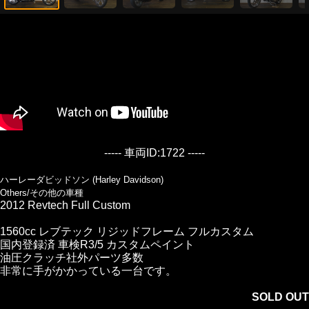
----- 車両ID:1722 -----
ハーレーダビッドソン (Harley Davidson)
Others/その他の車種
2012 Revtech Full Custom
1560cc レブテック リジッドフレーム フルカスタム
国内登録済 車検R3/5 カスタムペイント
油圧クラッチ社外パーツ多数
非常に手がかかっている一台です。
SOLD OUT