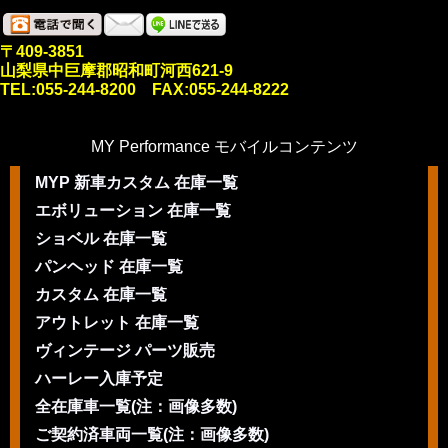
〒409-3851
山梨県中巨摩郡昭和町河西621-9
TEL:055-244-8200 FAX:055-244-8222
MY Performance モバイルコンテンツ
MYP 新車カスタム 在庫一覧
エボリューション 在庫一覧
ショベル 在庫一覧
パンヘッド 在庫一覧
カスタム 在庫一覧
アウトレット 在庫一覧
ヴィンテージ パーツ販売
ハーレー入庫予定
全在庫車一覧(注：画像多数)
ご契約済車両一覧(注：画像多数)