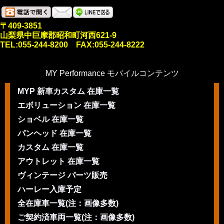
〒409-3851
山梨県中巨摩郡昭和町河西621-9
TEL:055-244-8200 FAX:055-244-8222
MY Performance モバイルコンテンツ
MYP 新車カスタム 在庫一覧
エボリューション 在庫一覧
ショベル 在庫一覧
パンヘッド 在庫一覧
カスタム 在庫一覧
アウトレット 在庫一覧
ヴィンテージ パーツ販売
ハーレー入庫予定
全在庫車一覧(注：画像多数)
ご契約済車両一覧(注：画像多数)