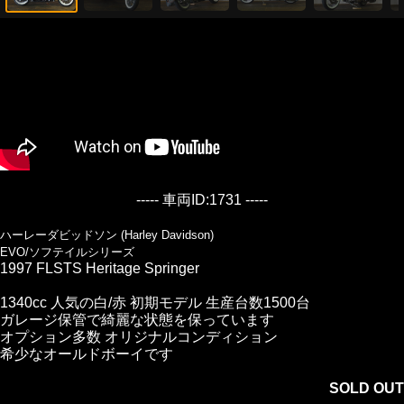
----- 車両ID:1731 -----
ハーレーダビッドソン (Harley Davidson)
EVO/ソフテイルシリーズ
1997 FLSTS Heritage Springer
1340cc 人気の白/赤 初期モデル 生産台数1500台
ガレージ保管で綺麗な状態を保っています
オプション多数 オリジナルコンディション
希少なオールドボーイです
SOLD OUT