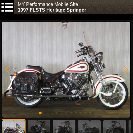
MY Performance Mobile Site
1997 FLSTS Heritage Springer