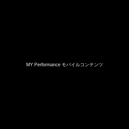
MY Performance モバイルコンテンツ