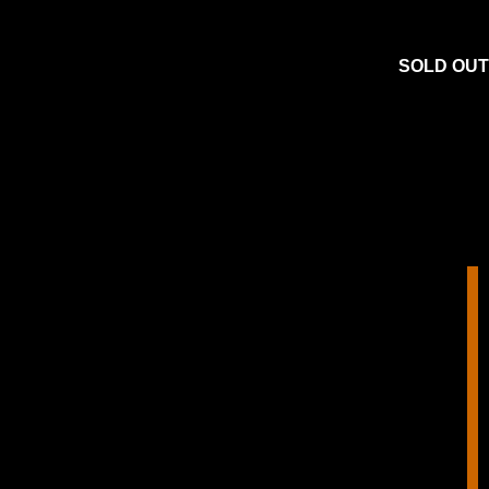
SOLD OUT