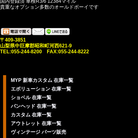
国内登録済 車検R3/6 12384マイル
貴重なオプション多数のオールドボーイです
〒409-3851
山梨県中巨摩郡昭和町河西621-9
TEL:055-244-8200 FAX:055-244-8222
MYP 新車カスタム 在庫一覧
エボリューション 在庫一覧
ショベル 在庫一覧
パンヘッド 在庫一覧
カスタム 在庫一覧
アウトレット 在庫一覧
ヴィンテージ パーツ販売