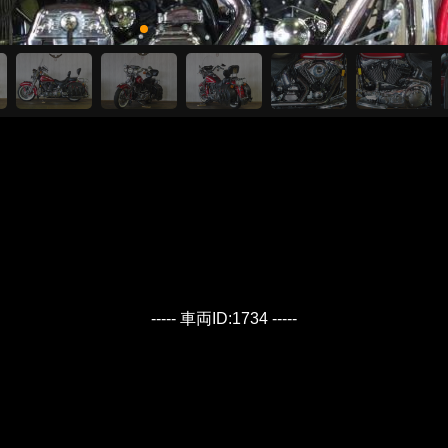
----- 車両ID:1734 -----