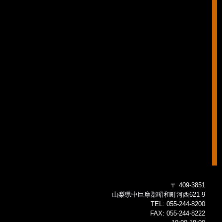
〒 409-3851
山梨県中巨摩郡昭和町河西621-9
TEL:
055-244-8200
FAX:
055-244-8222