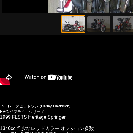
ハーレーダビッドソン (Harley Davidson)
EVO/ソフテイルシリーズ
1999 FLSTS Heritage Springer
1340cc 希少なレッドカラー オプション多数