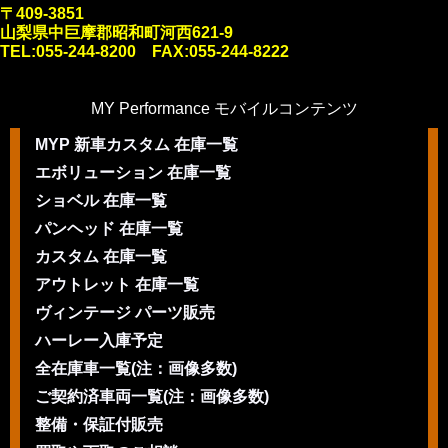
〒409-3851
山梨県中巨摩郡昭和町河西621-9
TEL:055-244-8200 FAX:055-244-8222
MY Performance モバイルコンテンツ
MYP 新車カスタム 在庫一覧
エボリューション 在庫一覧
ショベル 在庫一覧
パンヘッド 在庫一覧
カスタム 在庫一覧
アウトレット 在庫一覧
ヴィンテージ パーツ販売
ハーレー入庫予定
全在庫車一覧(注：画像多数)
ご契約済車両一覧(注：画像多数)
整備・保証付販売