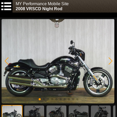
MY Performance Mobile Site
2008 VRSCD Night Rod