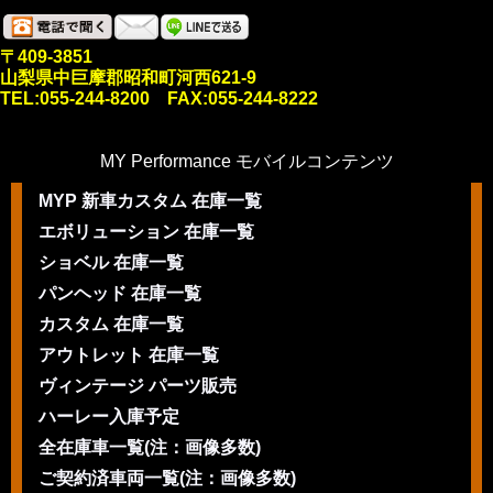
〒409-3851
山梨県中巨摩郡昭和町河西621-9
TEL:055-244-8200 FAX:055-244-8222
MY Performance モバイルコンテンツ
MYP 新車カスタム 在庫一覧
エボリューション 在庫一覧
ショベル 在庫一覧
パンヘッド 在庫一覧
カスタム 在庫一覧
アウトレット 在庫一覧
ヴィンテージ パーツ販売
ハーレー入庫予定
全在庫車一覧(注：画像多数)
ご契約済車両一覧(注：画像多数)