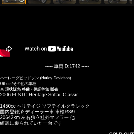
----- 車両ID:1742 -----
ハーレーダビッドソン (Harley Davidson)
Others/その他の車種
※ 現状販売 整備・保証等無 販売
2006 FLSTC Heritage Softail Classic
1450cc ヘリテイジ ソフテイルクラシック
国内登録済 ディーラー車 車検R3/9
20642km 左右独立社外マフラー 他
綺麗に乗られていた一台です