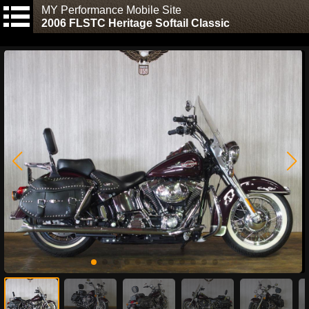
MY Performance Mobile Site
2006 FLSTC Heritage Softail Classic