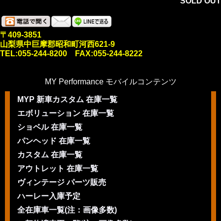
SOLD OUT
〒409-3851
山梨県中巨摩郡昭和町河西621-9
TEL:055-244-8200 FAX:055-244-8222
MY Performance モバイルコンテンツ
MYP 新車カスタム 在庫一覧
エボリューション 在庫一覧
ショベル 在庫一覧
パンヘッド 在庫一覧
カスタム 在庫一覧
アウトレット 在庫一覧
ヴィンテージ パーツ販売
ハーレー入庫予定
全在庫車一覧(注：画像多数)