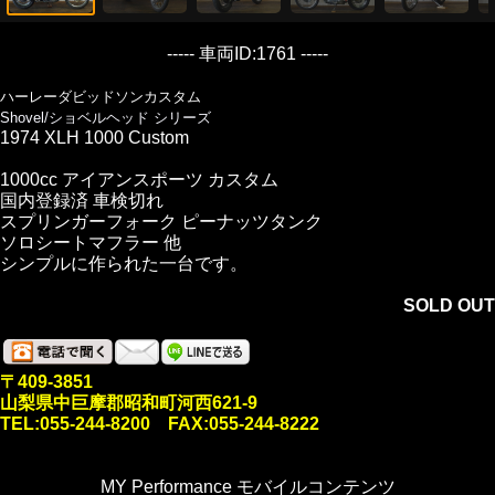
----- 車両ID:1761 -----
ハーレーダビッドソンカスタム
Shovel/ショベルヘッド シリーズ
1974 XLH 1000 Custom
1000cc アイアンスポーツ カスタム
国内登録済 車検切れ
スプリンガーフォーク ピーナッツタンク
ソロシートマフラー 他
シンプルに作られた一台です。
SOLD OUT
〒409-3851
山梨県中巨摩郡昭和町河西621-9
TEL:055-244-8200 FAX:055-244-8222
MY Performance モバイルコンテンツ