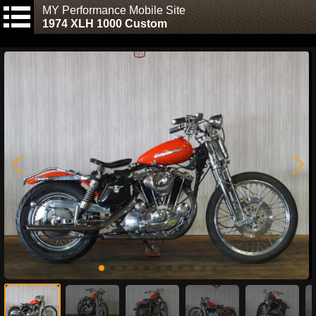
MY Performance Mobile Site
1974 XLH 1000 Custom