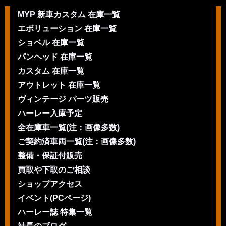
MYP 新車カスタム 在庫一覧
エボリューション 在庫一覧
ショベル 在庫一覧
パンヘッド 在庫一覧
カスタム 在庫一覧
アウトレット 在庫一覧
ヴィンテージ パーツ販売
ハーレー入庫予定
全在庫車一覧(注：画像多数)
ご契約済車両一覧(注：画像多数)
整備・保証付販売
買取や下取のご相談
ショップアクセス
イベント(PCページ)
ハーレー誌 特集一覧