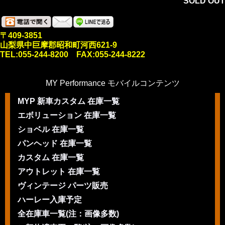
SOLD OUT
〒409-3851
山梨県中巨摩郡昭和町河西621-9
TEL:055-244-8200 FAX:055-244-8222
MY Performance モバイルコンテンツ
MYP 新車カスタム 在庫一覧
エボリューション 在庫一覧
ショベル 在庫一覧
パンヘッド 在庫一覧
カスタム 在庫一覧
アウトレット 在庫一覧
ヴィンテージ パーツ販売
ハーレー入庫予定
全在庫車一覧(注：画像多数)