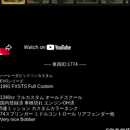
----- 車両ID:1774 -----
ハーレーダビッドソンカスタム
EVOシリーズ
1991 FXSTS Full Custom
1340cc フルカスタム オールドスクール
国内登録済 車検切れ エンジンOH済
5速ミッション カスタムカラータンク
74スプリンガー ミドルコントロール リアフェンダー他
Very nice Bobber