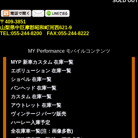
SOLD OUT
〒409-3851
山梨県中巨摩郡昭和町河西621-9
TEL:055-244-8200 FAX:055-244-8222
MY Performance モバイルコンテンツ
MYP 新車カスタム 在庫一覧
エボリューション 在庫一覧
ショベル 在庫一覧
パンヘッド 在庫一覧
カスタム 在庫一覧
アウトレット 在庫一覧
ヴィンテージ パーツ販売
ハーレー入庫予定
全在庫車一覧(注：画像多数)