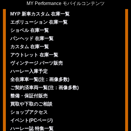
MY Performance モバイルコンテンツ
MYP 新車カスタム 在庫一覧
エボリューション 在庫一覧
ショベル 在庫一覧
パンヘッド 在庫一覧
カスタム 在庫一覧
アウトレット 在庫一覧
ヴィンテージ パーツ販売
ハーレー入庫予定
全在庫車一覧(注：画像多数)
ご契約済車両一覧(注：画像多数)
整備・保証付販売
買取や下取のご相談
ショップアクセス
イベント(PCページ)
ハーレー誌 特集一覧