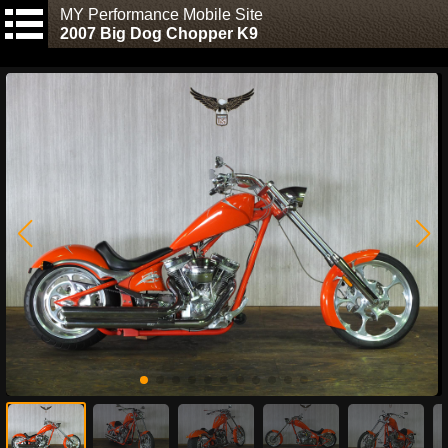
MY Performance Mobile Site
2007 Big Dog Chopper K9