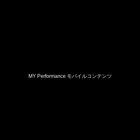
MY Performance モバイルコンテンツ