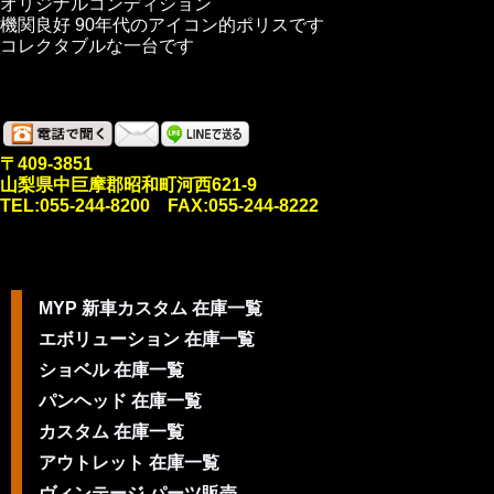
オリジナルコンディション
機関良好 90年代のアイコン的ポリスです
コレクタブルな一台です
〒409-3851
山梨県中巨摩郡昭和町河西621-9
TEL:055-244-8200 FAX:055-244-8222
MYP 新車カスタム 在庫一覧
エボリューション 在庫一覧
ショベル 在庫一覧
パンヘッド 在庫一覧
カスタム 在庫一覧
アウトレット 在庫一覧
ヴィンテージ パーツ販売