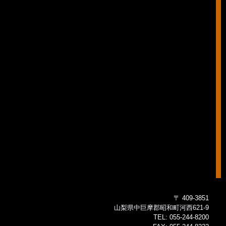
〒 409-3851
山梨県中巨摩郡昭和町河西621-9
TEL:
055-244-8200