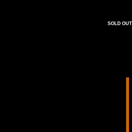
SOLD OUT