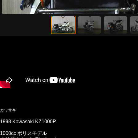
カワサキ
1998 Kawasaki KZ1000P
1000cc ポリスモデル