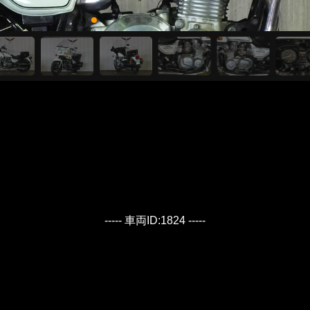
----- 車両ID:1824 -----