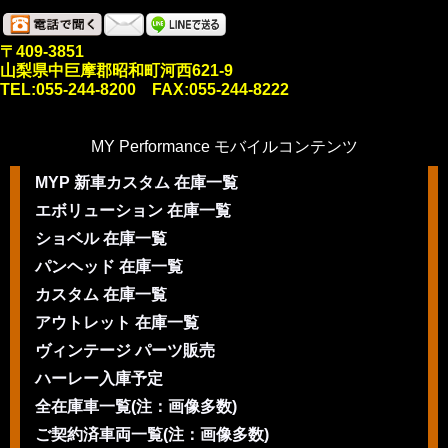
〒409-3851
山梨県中巨摩郡昭和町河西621-9
TEL:055-244-8200 FAX:055-244-8222
MY Performance モバイルコンテンツ
MYP 新車カスタム 在庫一覧
エボリューション 在庫一覧
ショベル 在庫一覧
パンヘッド 在庫一覧
カスタム 在庫一覧
アウトレット 在庫一覧
ヴィンテージ パーツ販売
ハーレー入庫予定
全在庫車一覧(注：画像多数)
ご契約済車両一覧(注：画像多数)