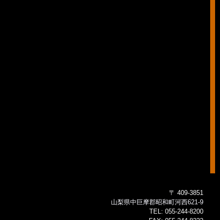
〒 409-3851
山梨県中巨摩郡昭和町河西621-9
TEL:
055-244-8200