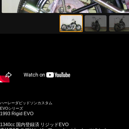
ハーレーダビッドソンカスタム
EVOシリーズ
1993 Rigid EVO
1340cc 国内登録済 リジッドEVO