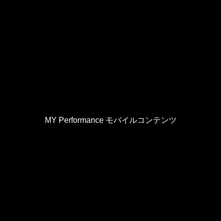
MY Performance モバイルコンテンツ