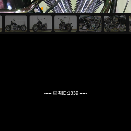
----- 車両ID:1839 -----