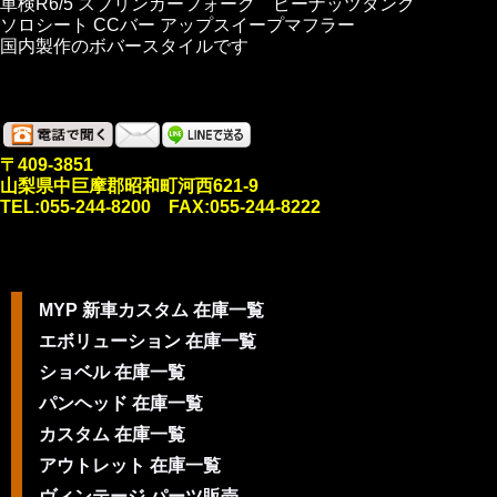
車検R6/5 スプリンガーフォーク ピーナッツタンク
ソロシート CCバー アップスイープマフラー
国内製作のボバースタイルです
〒409-3851
山梨県中巨摩郡昭和町河西621-9
TEL:055-244-8200 FAX:055-244-8222
MYP 新車カスタム 在庫一覧
エボリューション 在庫一覧
ショベル 在庫一覧
パンヘッド 在庫一覧
カスタム 在庫一覧
アウトレット 在庫一覧
ヴィンテージ パーツ販売