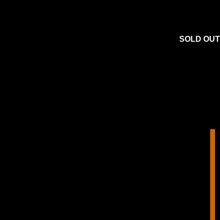
SOLD OUT