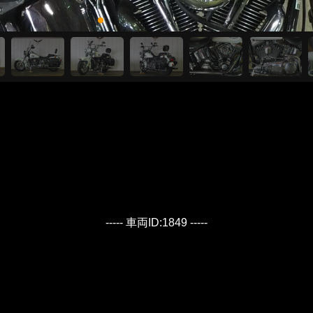
----- 車両ID:1849 -----