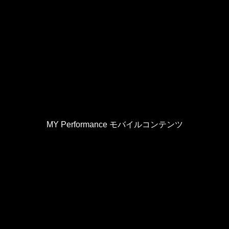
MY Performance モバイルコンテンツ