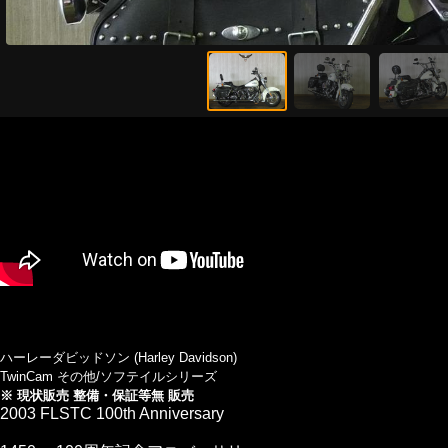
ハーレーダビッドソン (Harley Davidson)
TwinCam その他/ソフテイルシリーズ
※ 現状販売 整備・保証等無 販売
2003 FLSTC 100th Anniversary