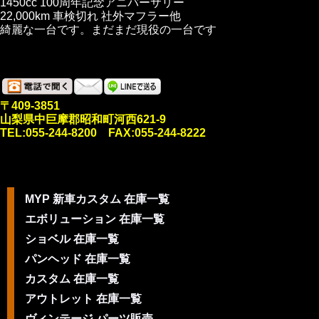
1450cc 100周年記念アニバーサリー
22,000km 車検切れ 社外マフラー他
綺麗な一台です。まだまだ現役の一台です
〒409-3851
山梨県中巨摩郡昭和町河西621-9
TEL:055-244-8200 FAX:055-244-8222
MYP 新車カスタム 在庫一覧
エボリューション 在庫一覧
ショベル 在庫一覧
パンヘッド 在庫一覧
カスタム 在庫一覧
アウトレット 在庫一覧
ヴィンテージ パーツ販売