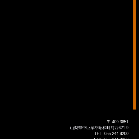
〒 409-3851
山梨県中巨摩郡昭和町河西621-9
TEL:
055-244-8200