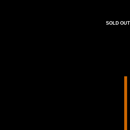
SOLD OUT